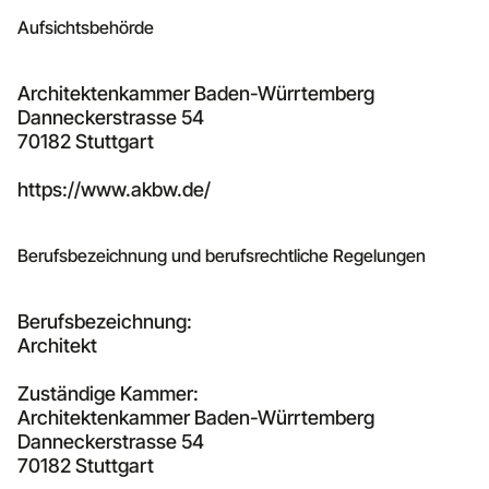
Aufsichtsbehörde
Architektenkammer Baden-Würrtemberg
Danneckerstrasse 54
70182 Stuttgart
https://www.akbw.de/
Berufsbezeichnung und berufsrechtliche Regelungen
Berufsbezeichnung:
Architekt
Zuständige Kammer:
Architektenkammer Baden-Würrtemberg
Danneckerstrasse 54
70182 Stuttgart