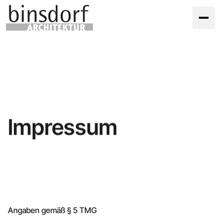
Impressum
Angaben gemäß § 5 TMG