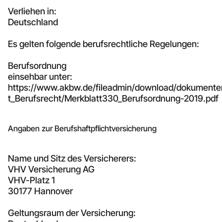
Verliehen in:
Deutschland
Es gelten folgende berufsrechtliche Regelungen:
Berufsordnung
einsehbar unter:
https://www.akbw.de/fileadmin/download/dokumente
t_Berufsrecht/Merkblatt330_Berufsordnung-2019.pdf
Angaben zur Berufshaftpflichtversicherung
Name und Sitz des Versicherers:
VHV Versicherung AG
VHV-Platz 1
30177 Hannover
Geltungsraum der Versicherung: