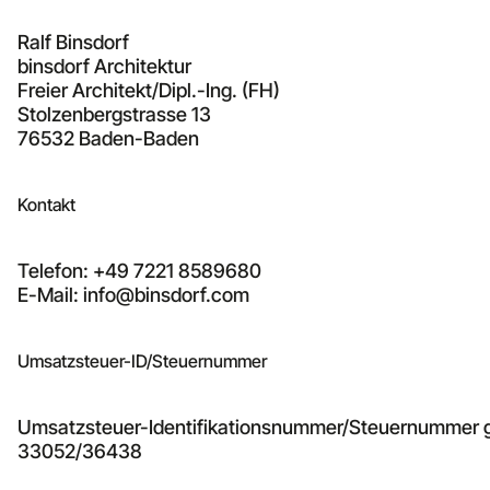
Ralf Binsdorf
binsdorf Architektur
Freier Architekt/Dipl.-Ing. (FH)
Stolzenbergstrasse 13
76532 Baden-Baden
Kontakt
Telefon: +49 7221 8589680
E-Mail: info@binsdorf.com
Umsatzsteuer-ID/Steuernummer
Umsatzsteuer-Identifikationsnummer/Steuernummer 
33052/36438