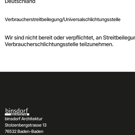
Deutschland
Verbraucherstreitbeilegung/Universalschlichtungsstelle
Wir sind nicht bereit oder verpflichtet, an Streitbeileg
Verbraucherschlichtungsstelle teilzunehmen.
binsdorf Architektur
Stolzenbergstrasse 13
76532 Baden-Baden