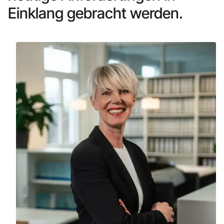
Einklang gebracht werden.