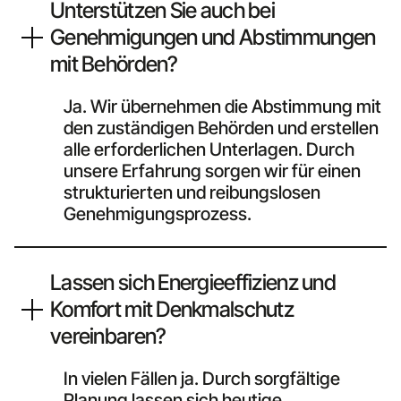
Unterstützen Sie auch bei
Genehmigungen und Abstimmungen
mit Behörden?
Ja. Wir übernehmen die Abstimmung mit
den zuständigen Behörden und erstellen
alle erforderlichen Unterlagen. Durch
unsere Erfahrung sorgen wir für einen
strukturierten und reibungslosen
Genehmigungsprozess.
Lassen sich Energieeffizienz und
Komfort mit Denkmalschutz
vereinbaren?
In vielen Fällen ja. Durch sorgfältige
Planung lassen sich heutige