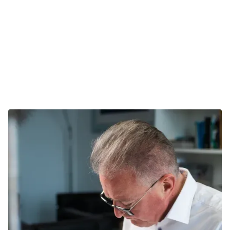
Umsetzung & Begleitung
4