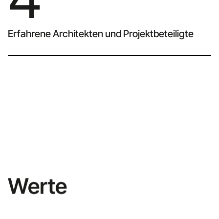
Erfahrene Architekten und Projektbeteiligte
Werte