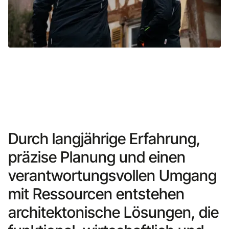
Durch langjährige Erfahrung,
präzise Planung und einen
verantwortungsvollen Umgang
mit Ressourcen entstehen
architektonische Lösungen, die