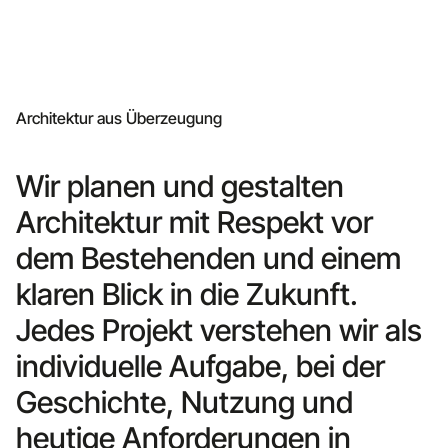
Architektur aus Überzeugung
Wir planen und gestalten
Architektur mit Respekt vor
dem Bestehenden und einem
klaren Blick in die Zukunft.
Jedes Projekt verstehen wir als
individuelle Aufgabe, bei der
Geschichte, Nutzung und
heutige Anforderungen in