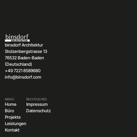
binsdorf Architektur
Stolzenbergstrasse 13
76532 Baden-Baden
(Deutschland)
+49 7221 8589680
info@binsdorf.com
MENÜ
RECHTLICHES
Home
Impressum
Büro
Datenschutz
Projekte
Leistungen
Kontakt