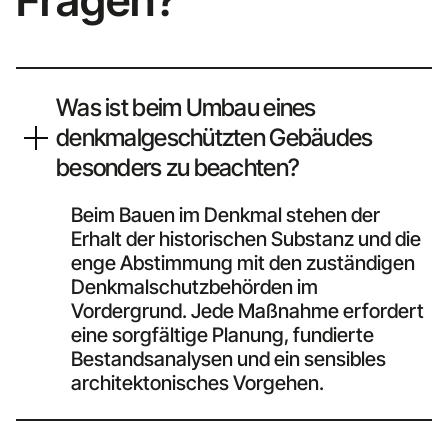
Fragen?
Was ist beim Umbau eines
denkmalgeschützten Gebäudes
besonders zu beachten?
Beim Bauen im Denkmal stehen der
Erhalt der historischen Substanz und die
enge Abstimmung mit den zuständigen
Denkmalschutzbehörden im
Vordergrund. Jede Maßnahme erfordert
eine sorgfältige Planung, fundierte
Bestandsanalysen und ein sensibles
architektonisches Vorgehen.