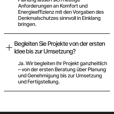
Anforderungen an Komfort und
Energieeffizienz mit den Vorgaben des
Denkmalschutzes sinnvoll in Einklang
bringen.
Begleiten Sie Projekte von der ersten
Idee bis zur Umsetzung?
Ja. Wir begleiten Ihr Projekt ganzheitlich
– von der ersten Beratung über Planung
und Genehmigung bis zur Umsetzung
und Fertigstellung.