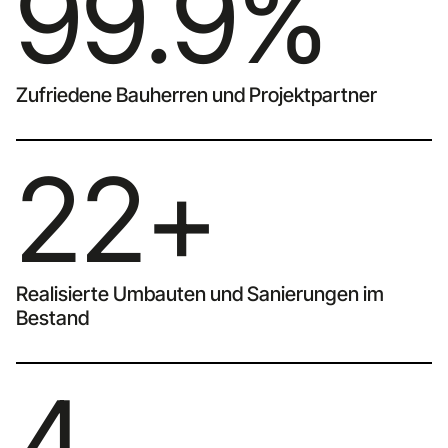
99.9%
Zufriedene Bauherren und Projektpartner
22+
Realisierte Umbauten und Sanierungen im
Bestand
4