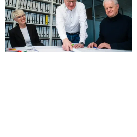
Umsetzung
Unsere Projekte