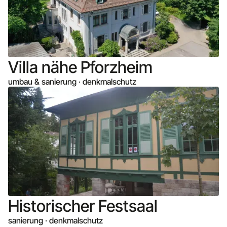
Villa nähe Pforzheim
umbau & sanierung · denkmalschutz
Historischer Festsaal
sanierung · denkmalschutz