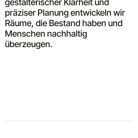
gestalterischer Klarheit und
präziser Planung entwickeln wir
Räume, die Bestand haben und
Menschen nachhaltig
überzeugen.