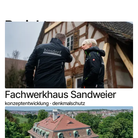
Projekte
Fachwerkhaus Sandweier
konzeptentwicklung · denkmalschutz