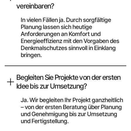
vereinbaren?
In vielen Fällen ja. Durch sorgfältige
Planung lassen sich heutige
Anforderungen an Komfort und
Energieeffizienz mit den Vorgaben des
Denkmalschutzes sinnvoll in Einklang
bringen.
Begleiten Sie Projekte von der ersten
Idee bis zur Umsetzung?
Ja. Wir begleiten Ihr Projekt ganzheitlich
– von der ersten Beratung über Planung
und Genehmigung bis zur Umsetzung
und Fertigstellung.