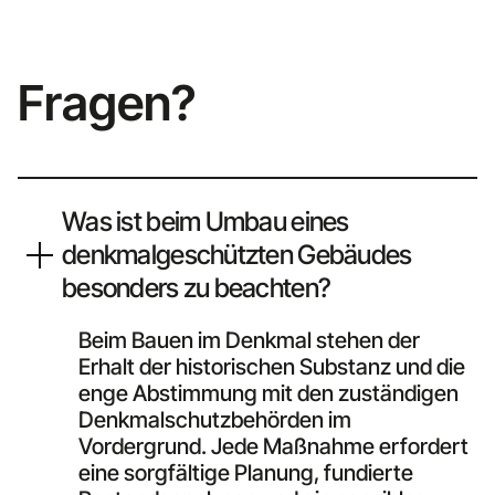
Fragen?
Was ist beim Umbau eines
denkmalgeschützten Gebäudes
besonders zu beachten?
Beim Bauen im Denkmal stehen der
Erhalt der historischen Substanz und die
enge Abstimmung mit den zuständigen
Denkmalschutzbehörden im
Vordergrund. Jede Maßnahme erfordert
eine sorgfältige Planung, fundierte