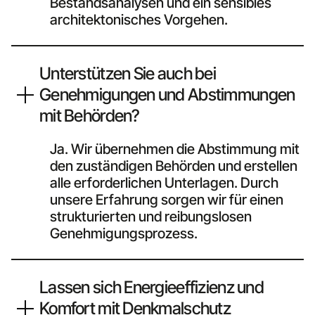
Bestandsanalysen und ein sensibles
architektonisches Vorgehen.
Unterstützen Sie auch bei
Genehmigungen und Abstimmungen
mit Behörden?
Ja. Wir übernehmen die Abstimmung mit
den zuständigen Behörden und erstellen
alle erforderlichen Unterlagen. Durch
unsere Erfahrung sorgen wir für einen
strukturierten und reibungslosen
Genehmigungsprozess.
Lassen sich Energieeffizienz und
Komfort mit Denkmalschutz