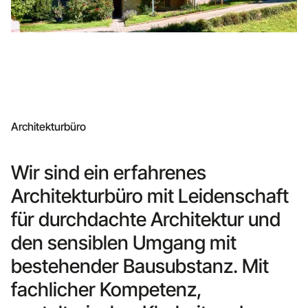
Architekturbüro
Wir sind ein erfahrenes
Architekturbüro mit Leidenschaft
für durchdachte Architektur und
den sensiblen Umgang mit
bestehender Bausubstanz. Mit
fachlicher Kompetenz,